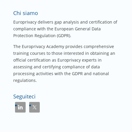
Chi siamo
Europrivacy delivers gap analysis and certification of
compliance with the European General Data
Protection Regulation (GDPR).
The Europrivacy Academy provides comprehensive
training courses to those interested in obtaining an
official certification as Europrivacy experts in
assessing and certifying compliance of data
processing activities with the GDPR and national
regulations.
Seguiteci