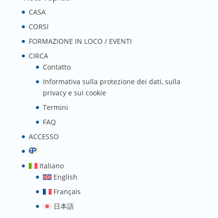
CASA
CORSI
FORMAZIONE IN LOCO / EVENTI
CIRCA
Contatto
Informativa sulla protezione dei dati, sulla
privacy e sui cookie
Termini
FAQ
ACCESSO
Italiano
English
Français
日本語