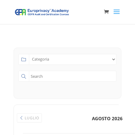
LUGLIO
AGOSTO 2026