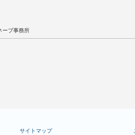
ネーブ事務所
サイトマップ