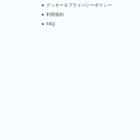
クッキー＆プライバシーポリシー
利用規約
FAQ