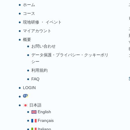
ホーム
コース
現地研修 ・ イベント
マイアカウント
概要
お問い合わせ
データ保護・プライバシー・クッキーポリ
シー
利用規約
FAQ
LOGIN
日本語
English
Français
Italiano