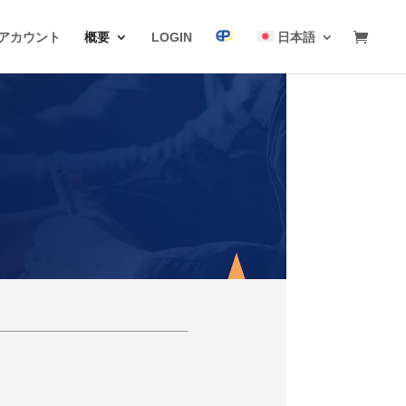
アカウント
概要
LOGIN
日本語