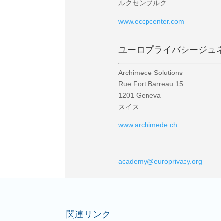
ルクセンブルク
www.eccpcenter.com
ユーロプライバシージュ
Archimede Solutions
Rue Fort Barreau 15
1201 Geneva
スイス
www.archimede.ch
academy@europrivacy.org
関連リンク